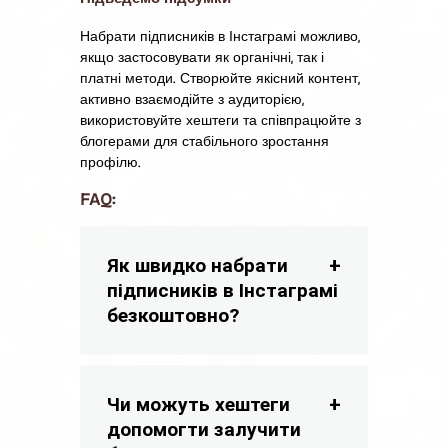
Набрати підписників в Інстаграмі можливо,
якщо застосовувати як органічні, так і
платні методи. Створюйте якісний контент,
активно взаємодійте з аудиторією,
використовуйте хештеги та співпрацюйте з
блогерами для стабільного зростання
профілю.
FAQ:
Як швидко набрати
підписників в Інстаграмі
безкоштовно?
Чи можуть хештеги
допомогти залучити