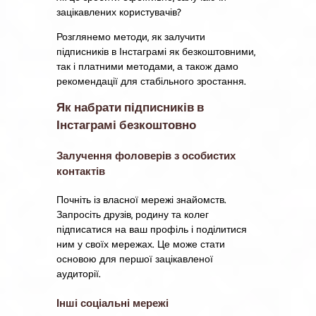
зацікавлених користувачів?
Розглянемо методи, як залучити
підписників в Інстаграмі як безкоштовними,
так і платними методами, а також дамо
рекомендації для стабільного зростання.
Як набрати підписників в
Інстаграмі безкоштовно
Залучення фоловерів з особистих
контактів
Почніть із власної мережі знайомств.
Запросіть друзів, родину та колег
підписатися на ваш профіль і поділитися
ним у своїх мережах. Це може стати
основою для першої зацікавленої
аудиторії.
Інші соціальні мережі