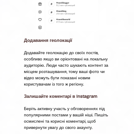
Додавання геолокації
Додавайте геолокацію до своїх постів,
особливо якщо ви орієнтовані на локальну
аудиторію. Люди часто шукають контент за
місцем розташування, тому ваші фото чи
відео можуть бути показані новим
користувачам із того ж регіону.
Залишайте коментарі в Instagram
Беріть активну участь у обговореннях під
популярними постами у вашій ніші. Пишіть
осмислені та корисні коментарі, щоб
привернути увагу до свого акаунту.