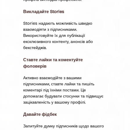
Викладайте Stories
Stories надають можливість швидко
взаємодіяти з підписниками.
Використовуйте їх для публікації
ексклюзивного контенту, анонсів або
бекстейджів.
Ставте лайки та коментуйте
фоловерів
Активно взаємодійте з вашими
підписниками, ставте лайки та пишіть
коментарі під їхніми постами. Це
допомагає будувати стосунки та підвищує
зацікавленість у вашому профілі.
Давайте фідбек
Запитуйте думку підписників щодо вашого