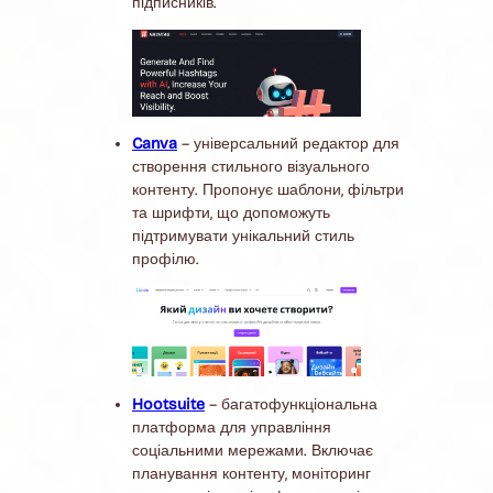
підписників.
Canva
– універсальний редактор для
створення стильного візуального
контенту. Пропонує шаблони, фільтри
та шрифти, що допоможуть
підтримувати унікальний стиль
профілю.
Hootsuite
– багатофункціональна
платформа для управління
соціальними мережами. Включає
планування контенту, моніторинг