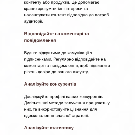
контенту або продуктів. Це допомагає
краще зрозуміти їхні інтереси та
налаштувати контент відповідно до потреб
аудиторії.
Відповідайте на коментарі та
повідомлення
Будьте відкритими до комунікації з
підписниками. Регулярно відповідайте на
коментарі та повідомлення, щоб підвищити
рівень довіри до вашого акаунту.
Аналізуйте конкурентів
Досліджуйте профілі ваших конкурентів.
Дивіться, які методи залучення працюють у
них, та використовуйте ці знання для
вдосконалення власної стратегії.
Аналізуйте статистику